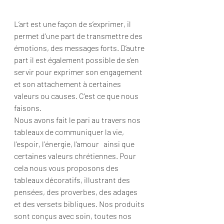
L’art est une façon de s’exprimer, il 
permet d’une part de transmettre des 
émotions, des messages forts. D’autre 
part il est également possible de s'en 
servir pour exprimer son engagement 
et son attachement à certaines 
valeurs ou causes. C’est ce que nous 
faisons.  
Nous avons fait le pari au travers nos 
tableaux de communiquer la vie, 
l’espoir, l’énergie, l’amour   ainsi que 
certaines valeurs chrétiennes. Pour 
cela nous vous proposons des 
tableaux décoratifs, illustrant des 
pensées, des proverbes, des adages 
et des versets bibliques. Nos produits 
sont conçus avec soin, toutes nos 